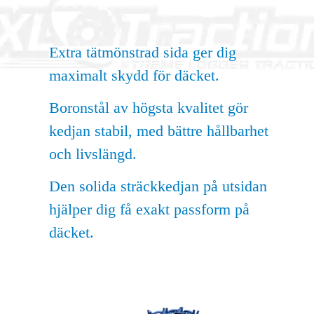
Extra tätmönstrad sida ger dig
maximalt skydd för däcket.
Boronstål av högsta kvalitet gör
kedjan stabil, med bättre hållbarhet
och livslängd.
Den solida sträckkedjan på utsidan
hjälper dig få exakt passform på
däcket.