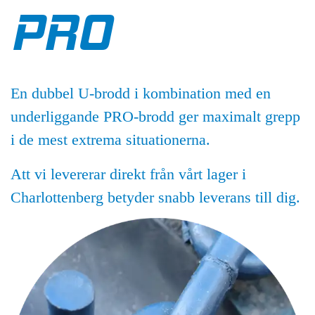
PRO
En dubbel U-brodd i kombination med en
underliggande PRO-brodd ger maximalt grepp
i de mest extrema situationerna.
Att vi levererar direkt från vårt lager i
Charlottenberg betyder snabb leverans till dig.