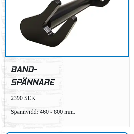
BAND-
SPÄNNARE
2390 SEK
Spännvidd: 460 - 800 mm.