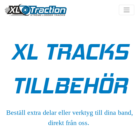
XL TRACKS
TILLBEHÖR
Beställ extra delar eller verktyg till dina band,
direkt från oss.