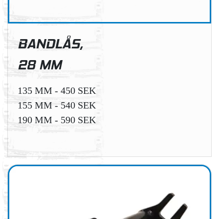
BANDLÅS,
28 MM
135 MM - 450 SEK
155 MM - 540 SEK
190 MM - 590 SEK