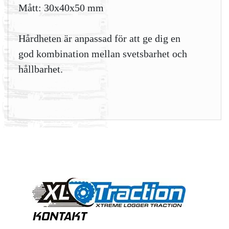
Mått: 30x40x50 mm
Hårdheten är anpassad för att ge dig en
god kombination mellan svetsbarhet och
hållbarhet.
KONTAKT