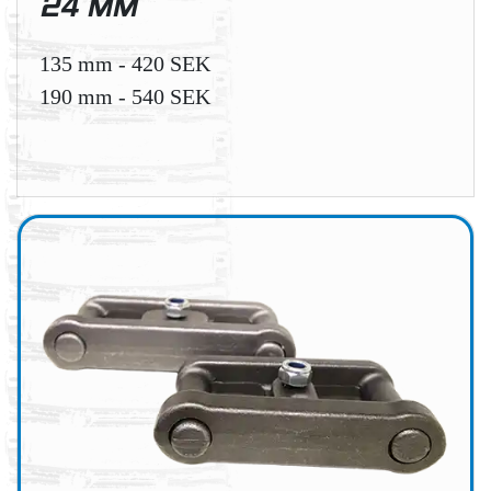
24 MM
135 mm - 420 SEK
190 mm - 540 SEK