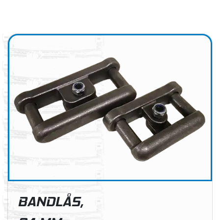
BANDLÅS,