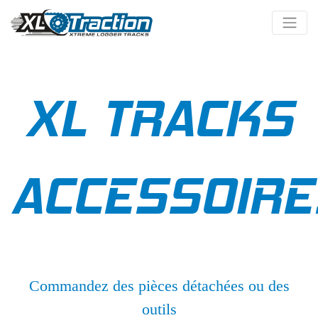
XL TRACKS
ACCESSOIRE
Commandez des pièces détachées ou des
outils