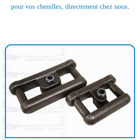
pour vos chenilles, directement chez nous.