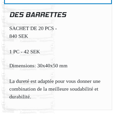
DES BARRETTES
SACHET DE 20 PCS -
840 SEK
1 PC - 42 SEK
Dimensions: 30x40x50 mm
La dureté est adaptée pour vous donner une
combination de la meilleure soudabilité et
durabilité.