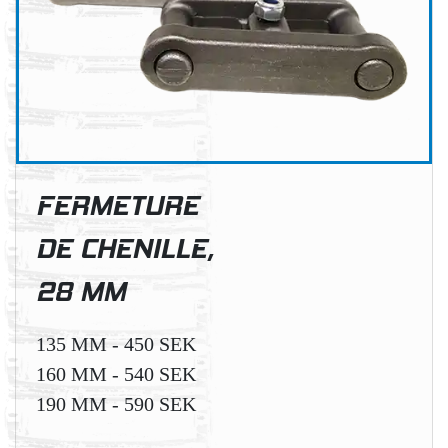
FERMETURE
DE CHENILLE,
28 MM
135 MM - 450 SEK
160 MM - 540 SEK
190 MM - 590 SEK