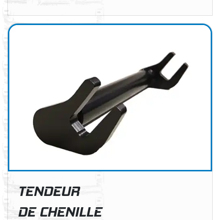
TENDEUR
DE CHENILLE