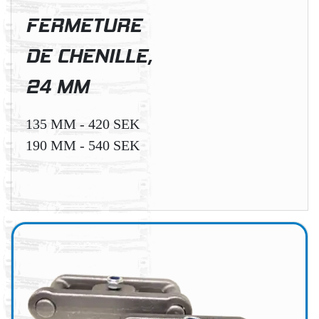
FERMETURE
DE CHENILLE,
24 MM
135 MM - 420 SEK
190 MM - 540 SEK