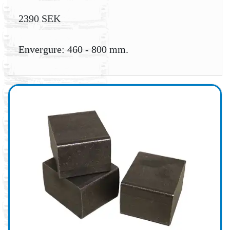
2390 SEK
Envergure: 460 - 800 mm.