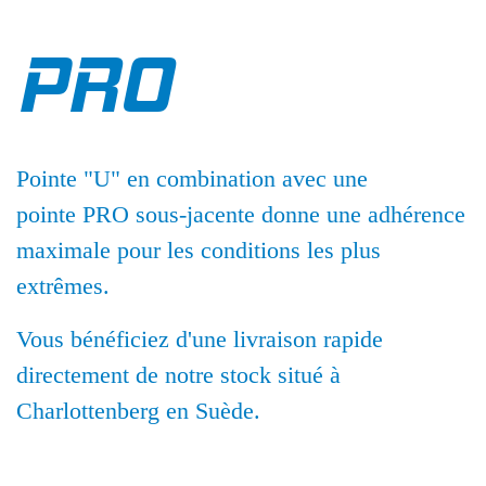
PRO
Pointe "U" en combination avec une
pointe PRO sous-jacente donne une adhérence
maximale pour les conditions les plus
extrêmes.
Vous bénéficiez d'une livraison rapide
directement de notre stock situé à
Charlottenberg en Suède.