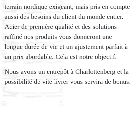
terrain nordique exigeant, mais pris en compte
aussi des besoins du client du monde entier.
Acier de première qualité et des solutions
raffiné nos produits vous donneront une
longue durée de vie et un ajustement parfait à
un prix abordable. Cela est notre objectif.
Nous ayons un entrepôt à Charlottenberg et la
possibilité de vite livrer vous servira de bonus.