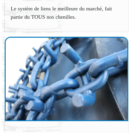
Le systèm de liens le meilleure du marché, fait
partie du TOUS nos chenilles.