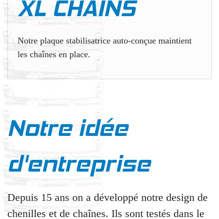
XL CHAINS
Notre plaque stabilisatrice auto-conçue maintient
les chaînes en place.
Notre idée
d'entreprise
Depuis 15 ans on a développé notre design de
chenilles et de chaînes. Ils sont testés dans le