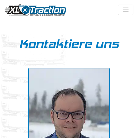
Kontaktiere uns