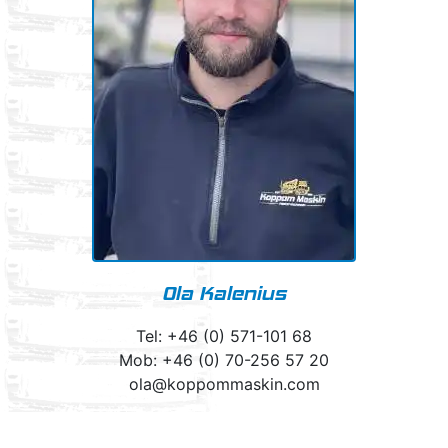
Ola Kalenius
Tel: +46 (0) 571-101 68
Mob: +46 (0) 70-256 57 20
ola@koppommaskin.com